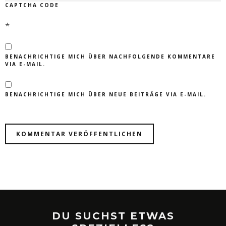
CAPTCHA CODE
*
BENACHRICHTIGE MICH ÜBER NACHFOLGENDE KOMMENTARE
VIA E-MAIL.
BENACHRICHTIGE MICH ÜBER NEUE BEITRÄGE VIA E-MAIL.
DU SUCHST ETWAS