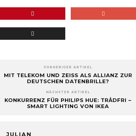
VORHERIGER ARTIKEL
MIT TELEKOM UND ZEISS ALS ALLIANZ ZUR
DEUTSCHEN DATENBRILLE?
NÄCHSTER ARTIKEL
KONKURRENZ FÜR PHILIPS HUE: TRÅDFRI –
SMART LIGHTING VON IKEA
JULIAN