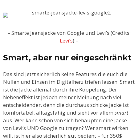
– Smarte Jeansjacke von Google und Levi’s (Credits:
Levi’s
) –
Smart, aber nur eingeschränkt
Das sind jetzt sicherlich keine Features die euch die
Nullen und Einsen im Digitalherz triefen lassen. Smart
ist die Jacke allemal durch ihre Koppelung. Der
Nebeneffekt ist jedoch meiner Meinung nach viel
entscheidender, denn die durchaus schicke Jacke ist
komfortabel, alltagsfähig und sieht vor allem
smart
aus. Wer kann schon von sich behaupten eine Jacke
von Levi’s UND Google zu tragen? Wer smart wirken
will, ist hier also sicherlich gut bedient – für 350$