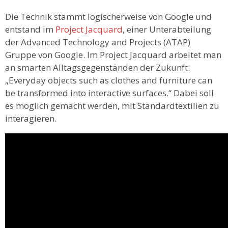
Die Technik stammt logischerweise von Google und
entstand im
Project Jacquard
, einer Unterabteilung
der Advanced Technology and Projects (ATAP)
Gruppe von Google. Im Project Jacquard arbeitet man
an smarten Alltagsgegenständen der Zukunft:
„Everyday objects such as clothes and furniture can
be transformed into interactive surfaces.“ Dabei soll
es möglich gemacht werden, mit Standardtextilien zu
interagieren.