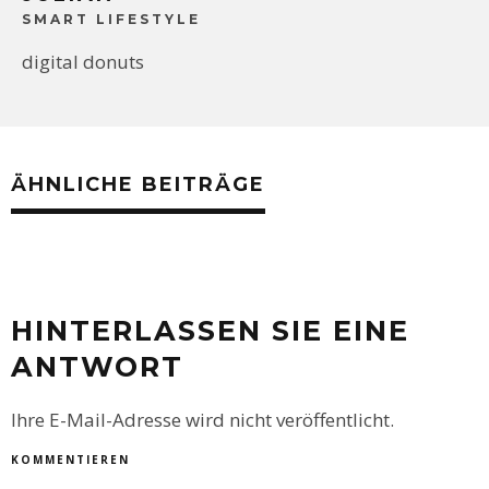
SMART LIFESTYLE
digital donuts
ÄHNLICHE BEITRÄGE
HINTERLASSEN SIE EINE
ANTWORT
Ihre E-Mail-Adresse wird nicht veröffentlicht.
KOMMENTIEREN