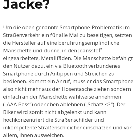
Jacke?
Um die oben genannte Smartphone-Problematik im
Straßenverkehr ein für alle Mal zu beseitigen, setzten
die Hersteller auf eine berührungsempfindliche
Manschette und dünne, in den Jeansstoff
eingearbeitete, Metallfäden. Die Manschette befähigt
den Nutzer dazu, ein via Bluetooth verbundenes
Smartphone durch Antippen und Streichen zu
bedienen. Kommt ein Anruf, muss er das Smartphone
also nicht mehr aus der Hosentasche ziehen sondern
einfach an der Manschette wahlweise annehmen
(„AAA Boss“) oder eben ablehnen („Schatz <3“). Der
Biker wird somit nicht abgelenkt und kann
hochkonzentriert die Straßenschilder und
inkompetente Straßenschleicher einschätzen und vor
allem, ihnen ausweichen.