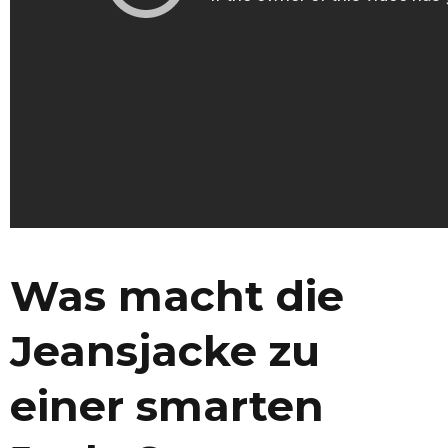
Was macht die
Jeansjacke zu
einer smarten