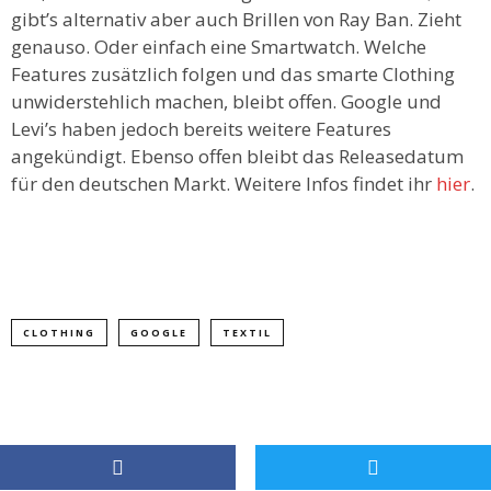
gibt’s alternativ aber auch Brillen von Ray Ban. Zieht
genauso. Oder einfach eine Smartwatch. Welche
Features zusätzlich folgen und das smarte Clothing
unwiderstehlich machen, bleibt offen. Google und
Levi’s haben jedoch bereits weitere Features
angekündigt. Ebenso offen bleibt das Releasedatum
für den deutschen Markt. Weitere Infos findet ihr
hier
.
CLOTHING
GOOGLE
TEXTIL