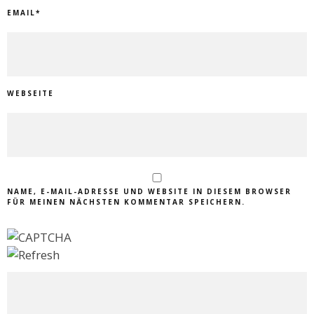
EMAIL
*
WEBSEITE
NAME, E-MAIL-ADRESSE UND WEBSITE IN DIESEM BROWSER
FÜR MEINEN NÄCHSTEN KOMMENTAR SPEICHERN.