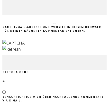
NAME, E-MAIL-ADRESSE UND WEBSITE IN DIESEM BROWSER
FÜR MEINEN NÄCHSTEN KOMMENTAR SPEICHERN.
CAPTCHA CODE
*
BENACHRICHTIGE MICH ÜBER NACHFOLGENDE KOMMENTARE
VIA E-MAIL.