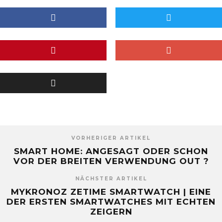
VORHERIGER ARTIKEL
SMART HOME: ANGESAGT ODER SCHON
VOR DER BREITEN VERWENDUNG OUT ?
NÄCHSTER ARTIKEL
MYKRONOZ ZETIME SMARTWATCH | EINE
DER ERSTEN SMARTWATCHES MIT ECHTEN
ZEIGERN