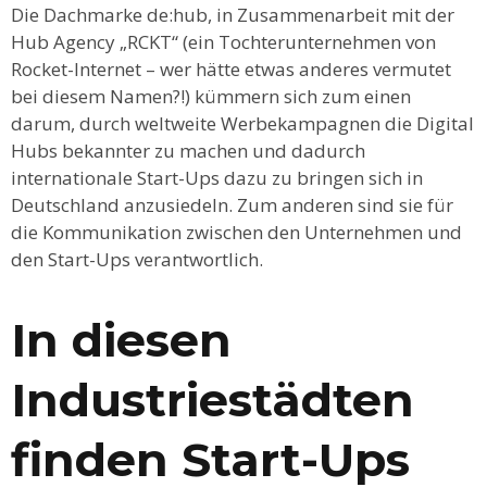
Die Dachmarke de:hub, in Zusammenarbeit mit der
Hub Agency „RCKT“ (ein Tochterunternehmen von
Rocket-Internet – wer hätte etwas anderes vermutet
bei diesem Namen?!) kümmern sich zum einen
darum, durch weltweite Werbekampagnen die Digital
Hubs bekannter zu machen und dadurch
internationale Start-Ups dazu zu bringen sich in
Deutschland anzusiedeln. Zum anderen sind sie für
die Kommunikation zwischen den Unternehmen und
den Start-Ups verantwortlich.
In diesen
Industriestädten
finden Start-Ups