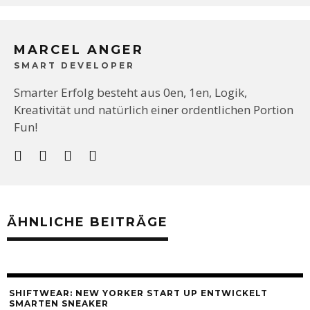
MARCEL ANGER
SMART DEVELOPER
Smarter Erfolg besteht aus 0en, 1en, Logik,
Kreativität und natürlich einer ordentlichen Portion
Fun!
ÄHNLICHE BEITRÄGE
SHIFTWEAR: NEW YORKER START UP ENTWICKELT
SMARTEN SNEAKER