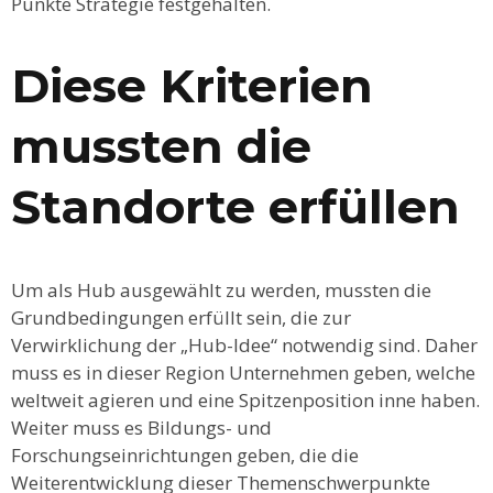
Punkte Strategie festgehalten.
Diese Kriterien
mussten die
Standorte erfüllen
Um als Hub ausgewählt zu werden, mussten die
Grundbedingungen erfüllt sein, die zur
Verwirklichung der „Hub-Idee“ notwendig sind. Daher
muss es in dieser Region Unternehmen geben, welche
weltweit agieren und eine Spitzenposition inne haben.
Weiter muss es Bildungs- und
Forschungseinrichtungen geben, die die
Weiterentwicklung dieser Themenschwerpunkte